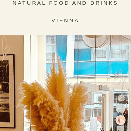
NATURAL FOOD AND DRINKS
VIENNA