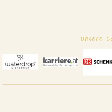
Unsere C