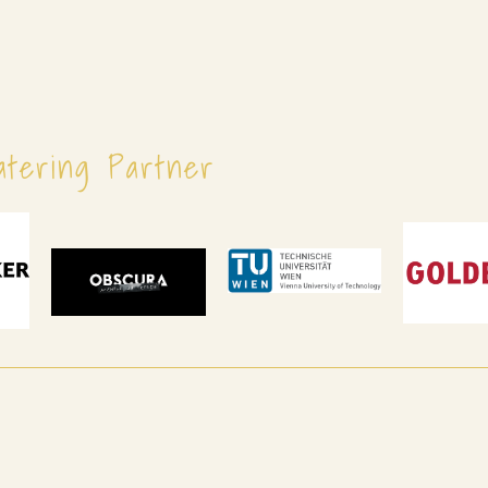
atering Partner